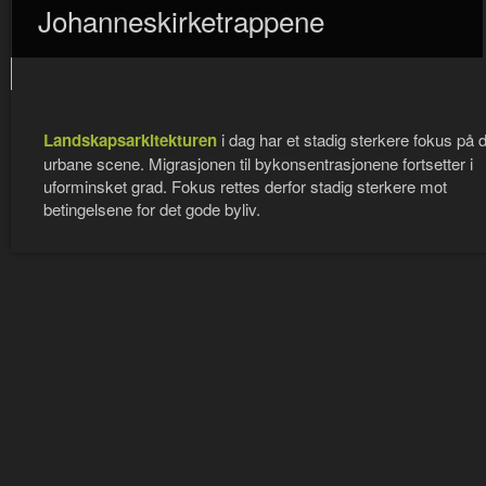
Johanneskirketrappene
Landskapsarkitekturen
i dag har et stadig sterkere fokus på 
urbane scene. Migrasjonen til bykonsentrasjonene fortsetter i
uforminsket grad. Fokus rettes derfor stadig sterkere mot
betingelsene for det gode byliv.