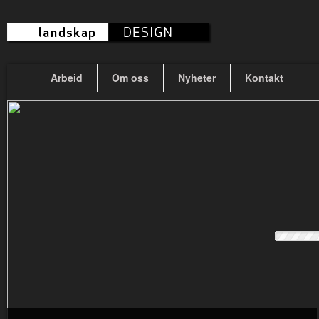
Arbeid
Om oss
Nyheter
Kontakt